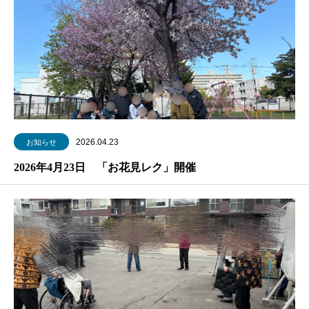
2026.04.23
お知らせ
2026年4月23日 「お花見レク」開催